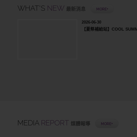
WHAT'S
NEW
最新消息
MORE+
2026-06-30
【夏祭補給站】COOL SUMME
MEDIA
REPORT
媒體報導
MORE+