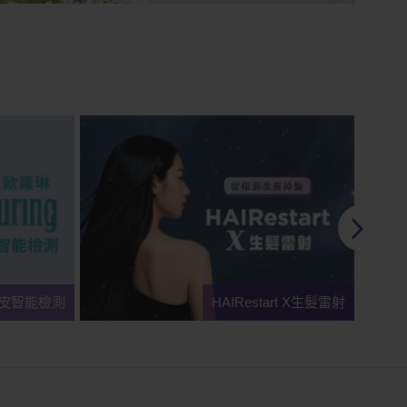
頭皮智能檢測
HAIRestart X生髮雷射