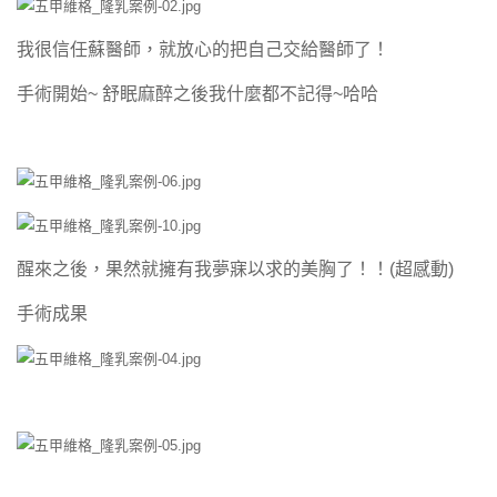
我很信任蘇醫師，就放心的把自己交給醫師了！
手術開始~ 舒眠麻醉之後我什麼都不記得~哈哈
醒來之後，果然就擁有我夢寐以求的美胸了！！(超感動)
手術成果