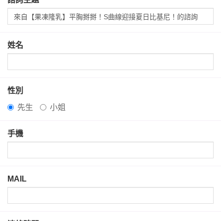
姓名
性別
先生
小姐
手機
MAIL