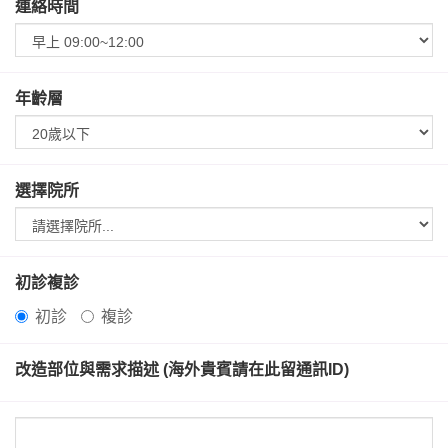
連絡時間
年齡層
選擇院所
初診複診
初診
複診
改造部位與需求描述 (海外貴賓請在此留通訊ID)