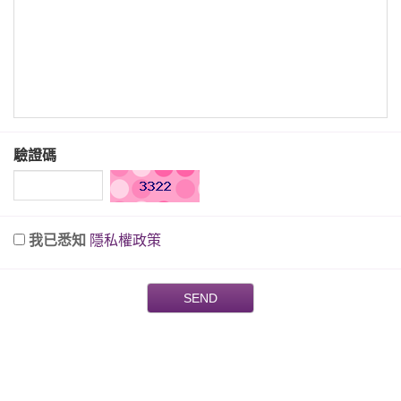
驗證碼
我已悉知
隱私權政策
SEND