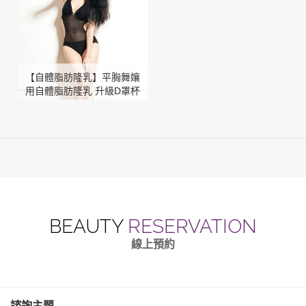
【自體脂肪隆乳】平胸舞孃
用自體脂肪隆乳 升級D罩杯
超性感肚皮舞女神
BEAUTY
RESERVATION
線上預約
諮詢主題