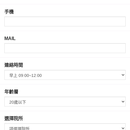
手機
MAIL
連絡時間
年齡層
選擇院所