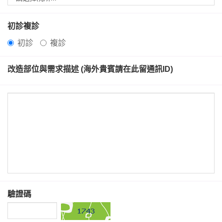
初診複診
初診
複診
改造部位與需求描述 (海外貴賓請在此留通訊ID)
驗證碼