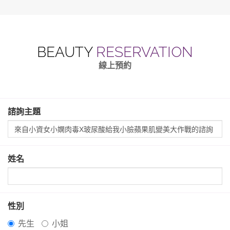
BEAUTY
RESERVATION
線上預約
諮詢主題
姓名
性別
先生
小姐