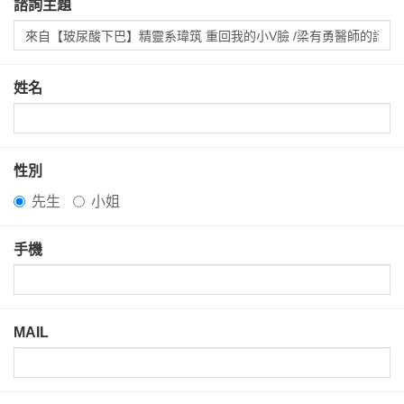
諮詢主題
姓名
性別
先生
小姐
手機
MAIL