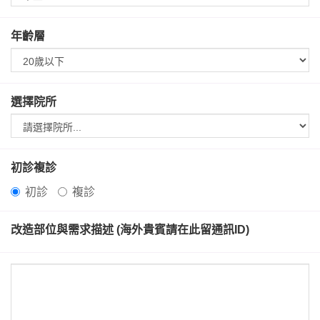
年齡層
選擇院所
初診複診
初診
複診
改造部位與需求描述 (海外貴賓請在此留通訊ID)