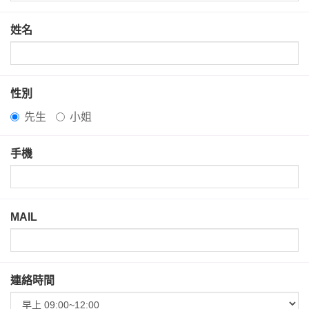
姓名
性別
先生
小姐
手機
MAIL
連絡時間