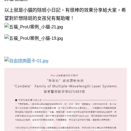
以上就是小貓的除斑小日記，有很棒的效果分享給大家，希
望對於想除斑的女孩兒有幫助喔！