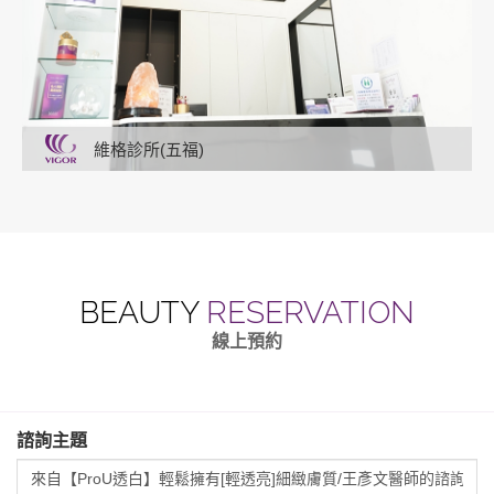
維格診所(五福)
BEAUTY
RESERVATION
線上預約
諮詢主題