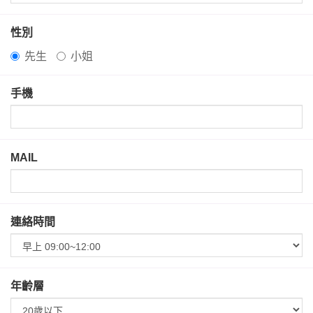
性別
先生
小姐
手機
MAIL
連絡時間
年齡層