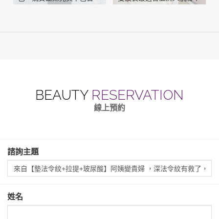
誌！
BEAUTY
RESERVATION
線上預約
諮詢主題
姓名