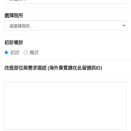
選擇院所
初診複診
初診
複診
改造部位與需求描述 (海外貴賓請在此留通訊ID)