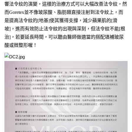
響法令紋的演變，這樣的治療方式可以大幅改善法令紋，然
而Goretex並不像玻尿酸、脂肪類直接注射到法令紋上，
而
是提高法令紋的[地基]使其獲得支撐，減少蘋果肌的[滑
坡]，進而有效防止法令紋的出現與深刻，
但法令紋不能[根
治]，若要延長時間，可以聽由醫師做適當的搭配填補玻尿
酸或微整形喔！