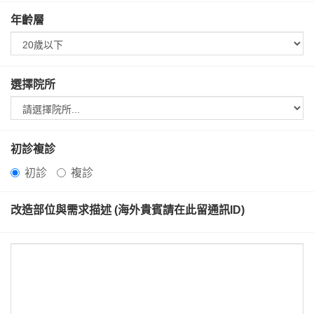
年齡層
選擇院所
初診複診
初診
複診
改造部位與需求描述 (海外貴賓請在此留通訊ID)