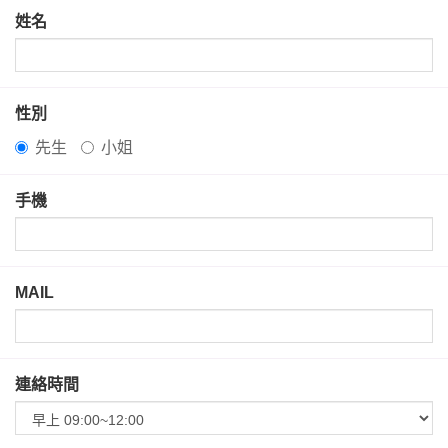
姓名
性別
先生
小姐
手機
MAIL
連絡時間