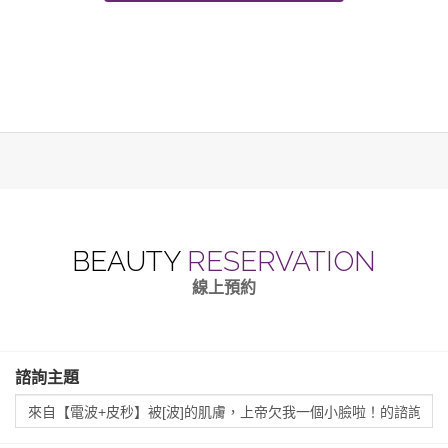
BEAUTY
RESERVATION
線上預約
諮詢主題