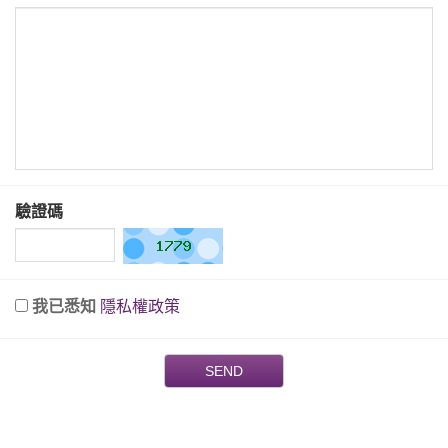
驗證碼
我已悉知
隱私權政策
SEND