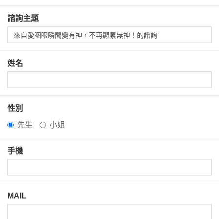
諮詢主題
姓名
性別
先生
小姐
手機
MAIL