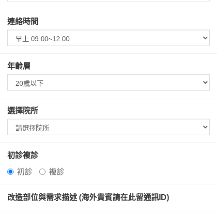
連絡時間
年齡層
選擇院所
初診複診
初診
複診
改造部位與需求描述 (海外貴賓請在此留通訊ID)