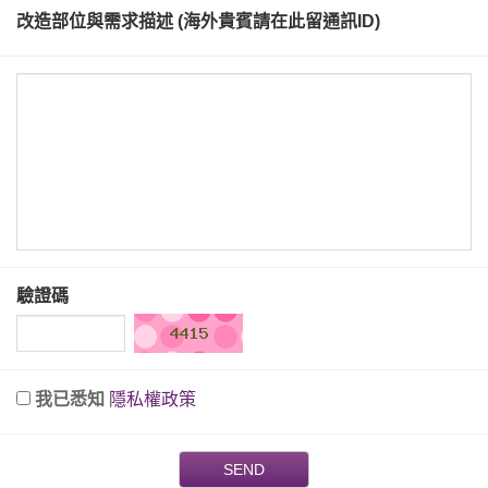
改造部位與需求描述 (海外貴賓請在此留通訊ID)
驗證碼
我已悉知
隱私權政策
SEND