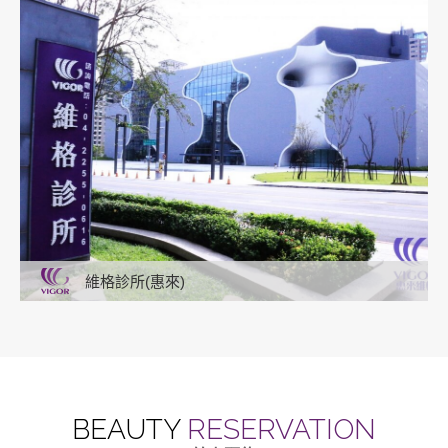
維格診所(惠來)
BEAUTY
RESERVATION