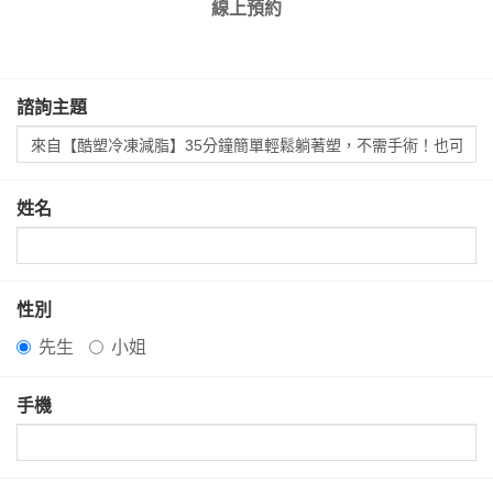
線上預約
諮詢主題
姓名
性別
先生
小姐
手機