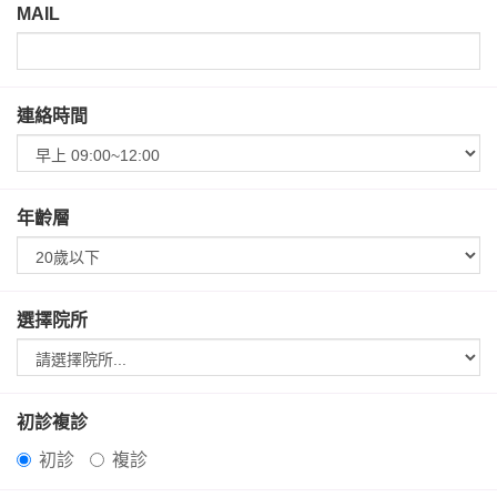
MAIL
連絡時間
年齡層
選擇院所
初診複診
初診
複診