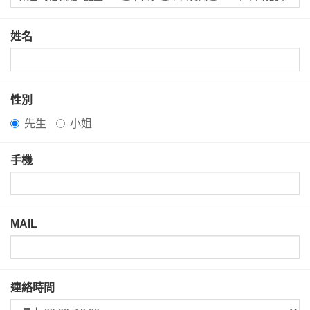
姓名
性別
先生
小姐
手機
MAIL
連絡時間