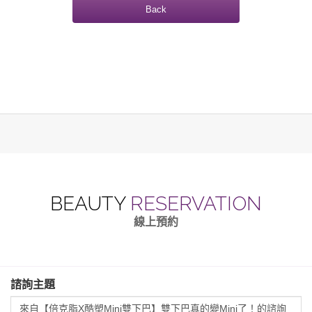
Back
BEAUTY
RESERVATION
線上預約
諮詢主題