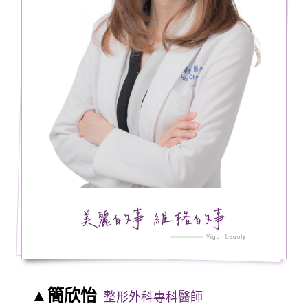
▲簡欣怡
整形外科專科醫師