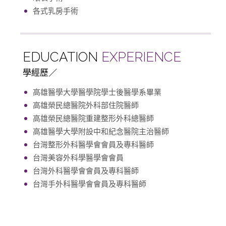
各式乳房手術
EDUCATION
EXPERIENCE
學經歷
高雄醫學大學醫學院學士後醫學系畢業
高雄榮民總醫院外科部住院醫師
高雄榮民總醫院重建整形外科總醫師
高雄醫學大學附設中和紀念醫院主治醫師
台灣整形外科醫學會會員及專科醫師
台灣美容外科學醫學會會員
台灣外科醫學會會員及專科醫師
台灣手外科醫學會會員及專科醫師