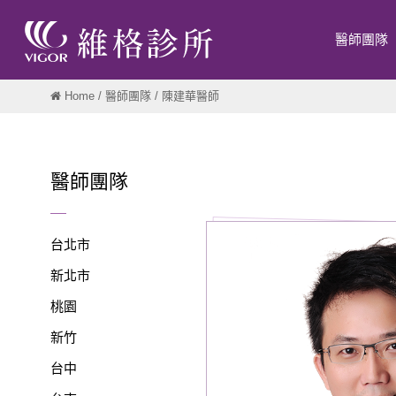
醫師團隊
Home
/
醫師團隊
/ 陳建華醫師
醫師團隊
台北市
新北市
桃園
新竹
台中