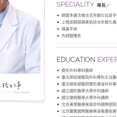
SPECIALITY
專長
顏面多層次複合式年軽化拉皮手
上眼皮眼袋蘋果肌綜合年軽化複
隆鼻手術
內視鏡隆乳
EDUCATION
EXPE
整形外科專科醫師
臺北榮民總醫院外科專科主治醫
臺北榮民總醫院整形美容外科專
國立國防醫學大學外科講師
國立陽明醫學大學外科講師
北京美憬醫療美容診所國際部院
北京蘭喬國際醫療美容集團指導