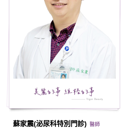
蘇家震(泌尿科特別門診)
醫師