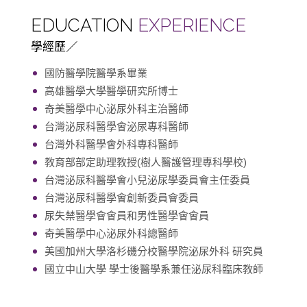
EDUCATION
EXPERIENCE
學經歷
國防醫學院醫學系畢業
高雄醫學大學醫學研究所博士
奇美醫學中心泌尿外科主治醫師
台灣泌尿科醫學會泌尿專科醫師
台灣外科醫學會外科專科醫師
教育部部定助理教授(樹人醫護管理專科學校)
台灣泌尿科醫學會小兒泌尿學委員會主任委員
台灣泌尿科醫學會創新委員會委員
尿失禁醫學會會員和男性醫學會會員
奇美醫學中心泌尿外科總醫師
美國加州大學洛杉磯分校醫學院泌尿外科 研究員
國立中山大學 學士後醫學系兼任泌尿科臨床教師