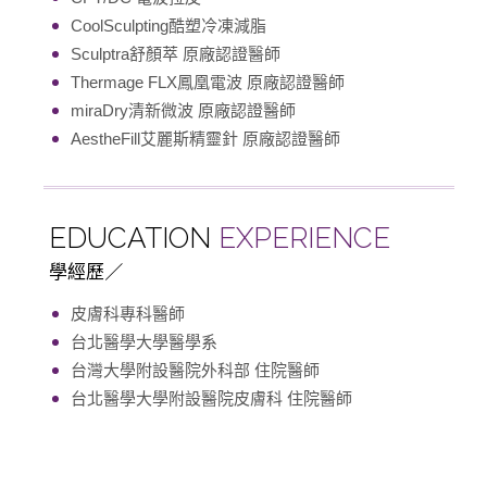
CoolSculpting酷塑冷凍減脂
Sculptra舒顏萃 原廠認證醫師
Thermage FLX鳳凰電波 原廠認證醫師
miraDry清新微波 原廠認證醫師
AestheFill艾麗斯精靈針 原廠認證醫師
EDUCATION
EXPERIENCE
學經歷
皮膚科專科醫師
台北醫學大學醫學系
台灣大學附設醫院外科部 住院醫師
台北醫學大學附設醫院皮膚科 住院醫師