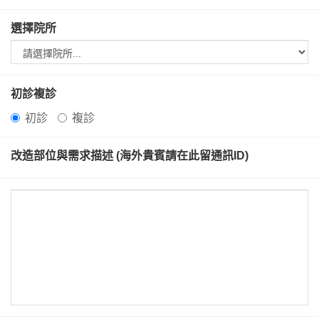
選擇院所
初診複診
初診
複診
改造部位與需求描述 (海外貴賓請在此留通訊ID)