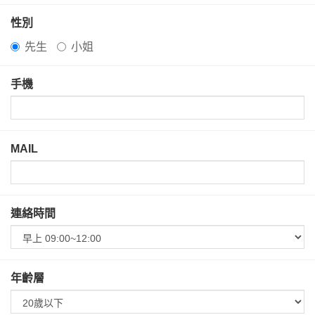
性別
先生
小姐
手機
MAIL
連絡時間
年齡層