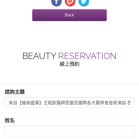
Back
BEAUTY
RESERVATION
線上預約
諮詢主題
姓名