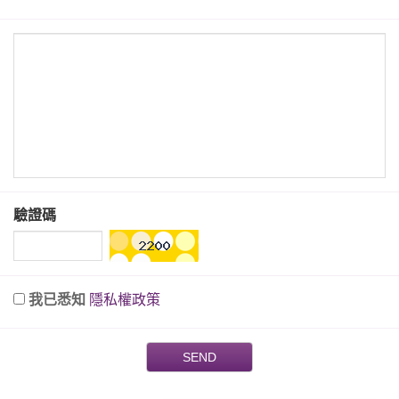
驗證碼
我已悉知
隱私權政策
SEND