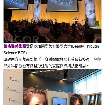
維格醫美集團
受邀參加國際美容醫學大會(Beauty Through
Science BTS)
研討內容涵蓋面部整形、身體輪廓與隆乳等最新技術，除整
形外科部分也有微整形注射的實際操練與技術研討。