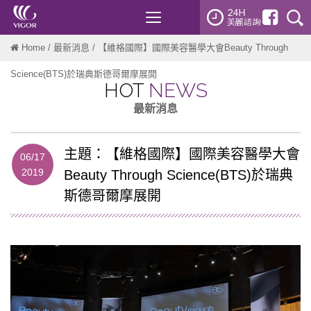
Toggle
navigation
Home
/
最新消息
/ 【維格國際】國際美容醫學大會Beauty Through
Science(BTS)於瑞典斯德哥爾摩展開
HOT
NEWS
最新消息
主題：【維格國際】國際美容醫學大會
06/17
2019
Beauty Through Science(BTS)於瑞典
斯德哥爾摩展開