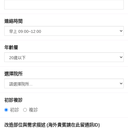
連絡時間
年齡層
選擇院所
初診複診
初診
複診
改造部位與需求描述 (海外貴賓請在此留通訊ID)