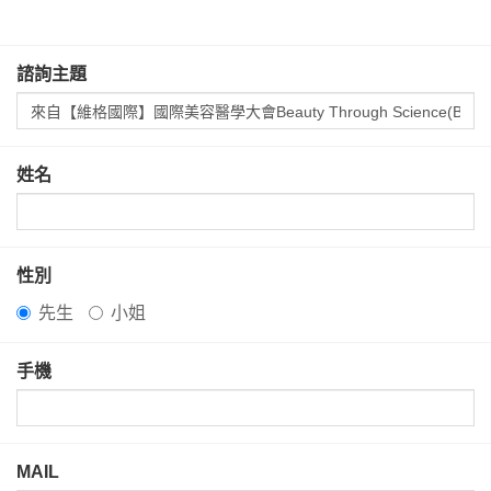
諮詢主題
姓名
性別
先生
小姐
手機
MAIL