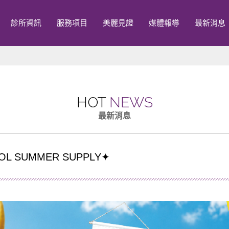
診所資訊
服務項目
美麗見證
媒體報導
最新消息
HOT
NEWS
最新消息
SUMMER SUPPLY✦