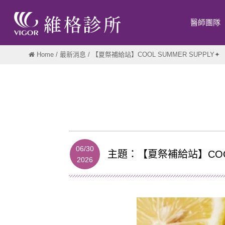
醫師團隊
Home
/
最新消息
/ 【夏祭補給站】COOL SUMMER SUPPLY✦
06/30
主題：【夏祭補給站】COOL 
2026