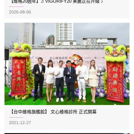
【維格20週年】♫ VIGORIFY20 美麗正在升級 ♪
2026-08-06
【台中維格旗艦館】 文心維格診所 正式開幕
2021-12-27