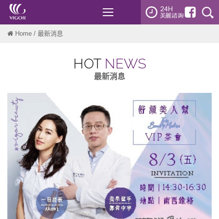
Toggle
navigation
Home
/ 最新消息
HOT
NEWS
最新消息