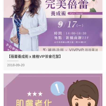
【蓓蕾養成術 x 維格VIP茶會花絮】
2018-09-20