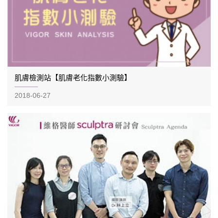
肌膚檢測站【肌膚老化指數小測驗】
2018-06-27