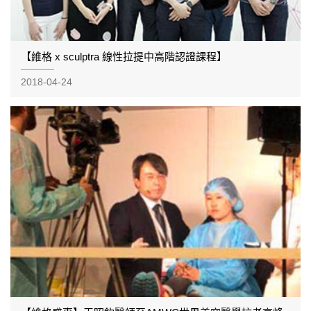
【維格 x sculptra 線性拉提中高階認證課程】
2018-04-24