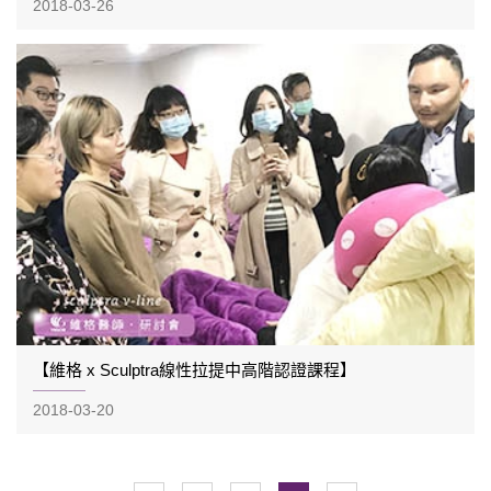
2018-03-26
【維格 x Sculptra線性拉提中高階認證課程】
2018-03-20