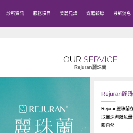
診所資訊
服務項目
美麗見證
媒體報導
最新消息
OUR
SERVICE
Rejuran麗珠蘭
Rejuran麗
Rejuran麗
取自深海鮭魚最
眼自然